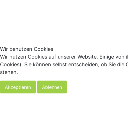
Wir benutzen Cookies
Wir nutzen Cookies auf unserer Website. Einige von i
Cookies). Sie können selbst entscheiden, ob Sie die
stehen.
Akzeptieren
Ablehnen